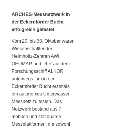
ARCHES-Messnetzwerk in
der Eckernförder Bucht
erfolgreich getestet
Vom 20. bis 30. Oktober waren
Wissenschaftler der
Helmholtz-Zentren AWI,
GEOMAR und DLR auf dem
Forschungsschiff ALKOR
unterwegs, um in der
Eckernförder Bucht erstmals
ein autonomes Unterwasser
Messnetz zu testen. Das
Netzwerk bestand aus 7
mobilen und stationären
Messplattformen, die sowohl