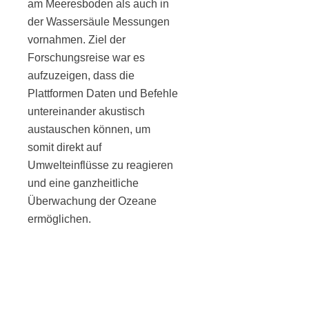
am Meeresboden als auch in
der Wassersäule Messungen
vornahmen. Ziel der
Forschungsreise war es
aufzuzeigen, dass die
Plattformen Daten und Befehle
untereinander akustisch
austauschen können, um
somit direkt auf
Umwelteinflüsse zu reagieren
und eine ganzheitliche
Überwachung der Ozeane
ermöglichen.