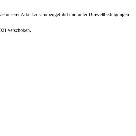
isse unserer Arbeit zusammengeführt und unter Umweltbedingungen
021 verschoben.