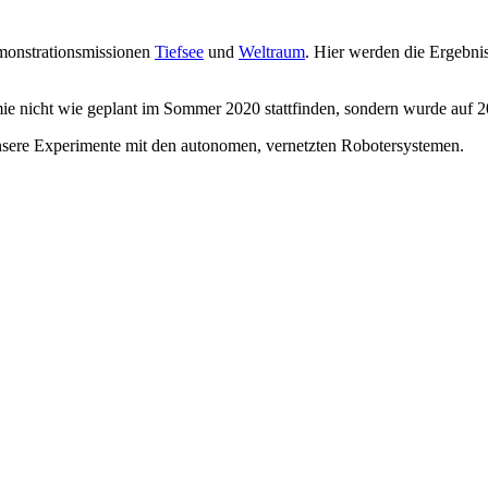
monstrationsmissionen
Tiefsee
und
Weltraum
. Hier werden die Ergebn
nicht wie geplant im Sommer 2020 stattfinden, sondern wurde auf 2
sere Experimente mit den autonomen, vernetzten Robotersystemen.